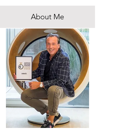
About Me