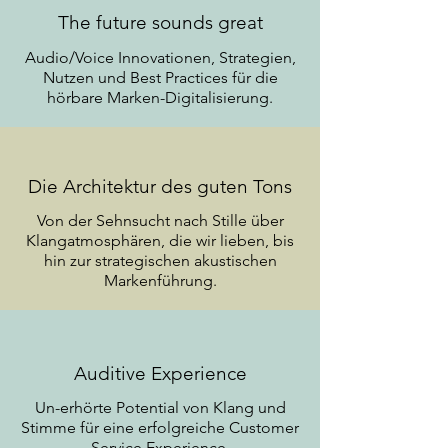
The future sounds great
Audio/Voice Innovationen, Strategien,
Nutzen und Best Practices für die
hörbare Marken-Digitalisierung.
Die Architektur des guten Tons
Von der Sehnsucht nach Stille über
Klangatmosphären, die wir lieben, bis
hin zur strategischen akustischen
Markenführung.
Auditive Experience
Un-erhörte Potential von Klang und
Stimme für eine erfolgreiche Customer
Service Experience.