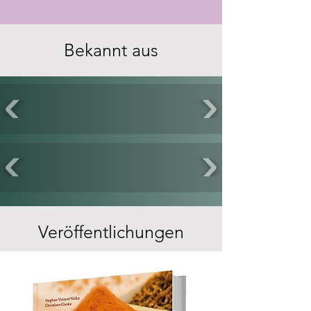
Bekannt aus
Veröffentlichungen