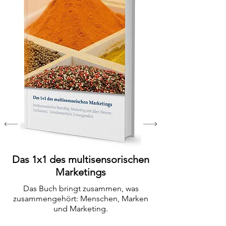
Das 1x1 des multisensorischen
Marketings
Das Buch bringt zusammen, was
zusammengehört: Menschen, Marken
und Marketing.
ISBN:
978-3-00-032143-6