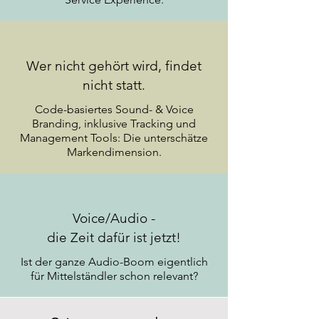
Wer nicht gehört wird, findet
nicht statt.
Code-basiertes Sound- & Voice
Branding, inklusive Tracking und
Management Tools: Die unterschätze
Markendimension.
Voice/Audio -
die Zeit dafür ist jetzt!
Ist der ganze Audio-Boom eigentlich
für Mittelständler schon relevant?