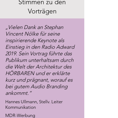
Stimmen zu den
Vorträgen
„Vielen Dank an Stephan
Vincent Nölke für seine
inspirierende Keynote als
Einstieg in den Radio Adward
2019. Sein Vortrag führte das
Publikum unterhaltsam durch
die Welt der Architektur des
HÖRBAREN und er erklärte
kurz und prägnant, worauf es
bei gutem Audio Branding
ankommt.“
Hannes Ullmann, Stellv. Leiter
Kommunikation
MDR-Werbung