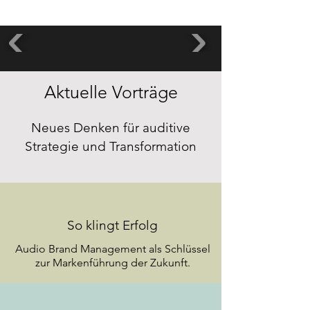
Aktuelle Vorträge
Neues Denken für auditive
Strategie und Transformation
So klingt Erfolg
Audio Brand Management als Schlüssel
zur Markenführung der Zukunft.