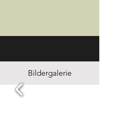
Bildergalerie